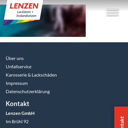
Über uns
Unfallservice
Karosserie & Lackschäden
Impressum
Datenschutzerklärung
Kontakt
Lenzen GmbH
Kontakt
Im Brühl 92