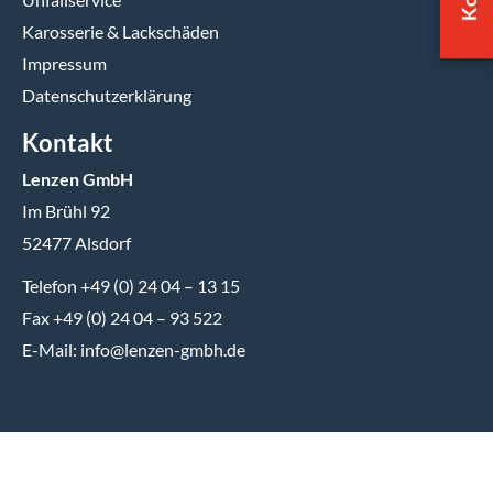
Karosserie & Lackschäden
Impressum
Datenschutzerklärung
Kontakt
Lenzen GmbH
Im Brühl 92
52477 Alsdorf
Telefon +49 (0) 24 04 – 13 15
Fax +49 (0) 24 04 – 93 522
E-Mail: info@lenzen-gmbh.de