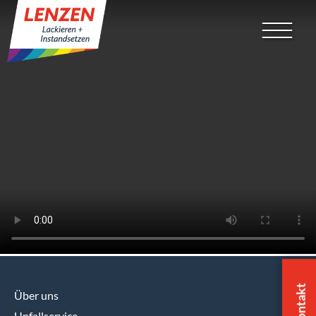
Kontakt
Über uns
Unfallservice